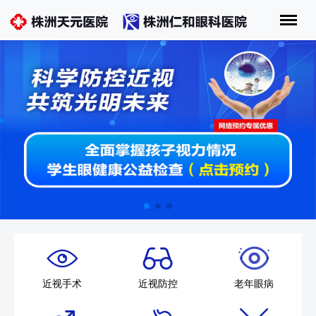
近视手术
近视防控
老年眼病