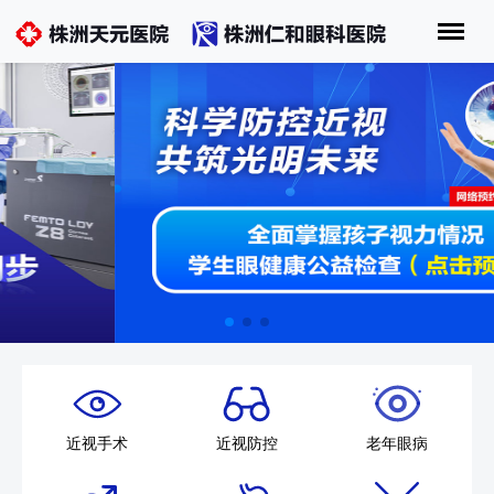
近视手术
近视防控
老年眼病