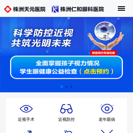
近视手术
近视防控
老年眼病