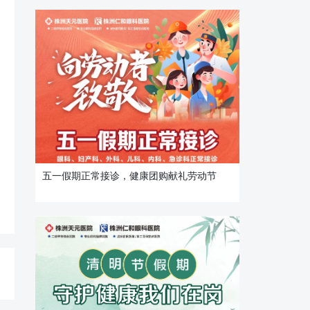
五一假期正常接诊，健康团购献礼劳动节