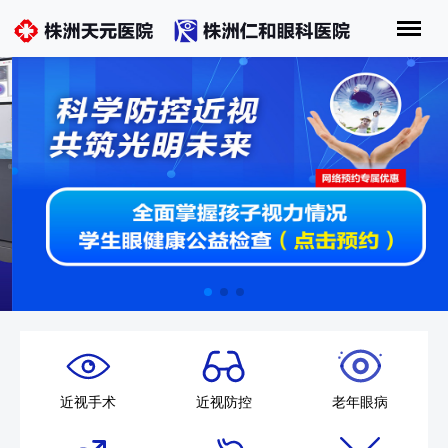
近视手术
近视防控
老年眼病