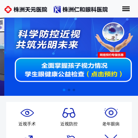
近视手术
近视防控
老年眼病