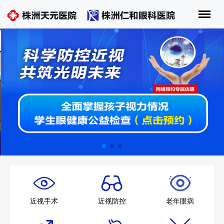
近视手术
近视防控
老年眼病