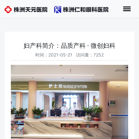
妇产科简介：品质产科 · 微创妇科
时间：2021-05-21 访问量：7252