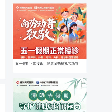
五一假期正常接诊，健康团购献礼劳动节