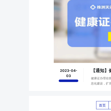
【通知】
2023-04-
03
健康证办理在
息化建设，扩
预约、缴费服务
首页