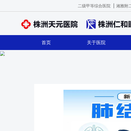
二级甲等综合医院
|
湘雅附
首页
关于医院